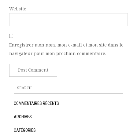
Website
Enregistrer mon nom, mon e-mail et mon site dans le
navigateur pour mon prochain commentaire.
COMMENTAIRES RÉCENTS
ARCHIVES
CATÉGORIES