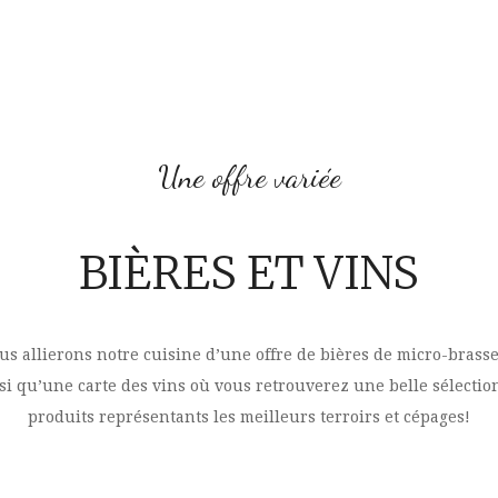
Une offre variée
BIÈRES ET VINS
us allierons notre cuisine d’une offre de bières de micro-brasse
si qu’une carte des vins où vous retrouverez une belle sélectio
produits représentants les meilleurs terroirs et cépages!