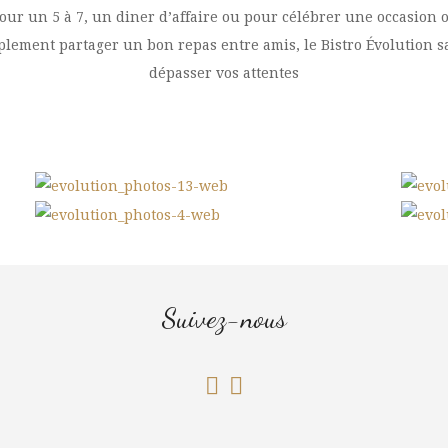
our un 5 à 7, un diner d’affaire ou pour célébrer une occasion 
plement partager un bon repas entre amis, le Bistro Évolution s
dépasser vos attentes
Suivez-nous