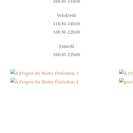
16h30–21h00
Vendredi
11h30–14h00
16h30–22h00
Samedi
16h30–22h00