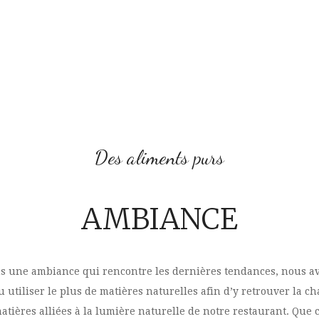
Des aliments purs
AMBIANCE
s une ambiance qui rencontre les dernières tendances, nous a
 utiliser le plus de matières naturelles afin d’y retrouver la c
atières alliées à la lumière naturelle de notre restaurant. Que c