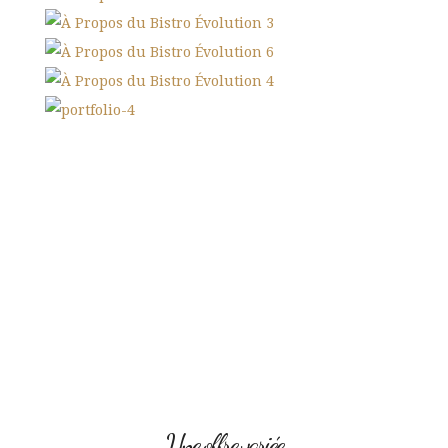
Une offre variée