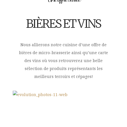
BIÈRES ET VINS
Nous allierons notre cuisine d’une offre de
bières de micro-brasserie ainsi qu’une carte
des vins où vous retrouverez une belle
sélection de produits représentants les
meilleurs terroirs et cépages!