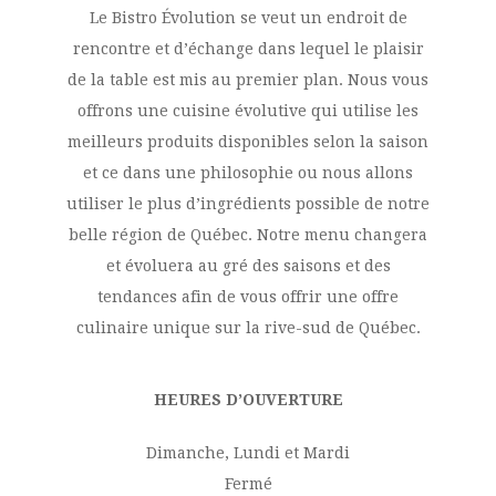
Le Bistro Évolution se veut un endroit de
rencontre et d’échange dans lequel le plaisir
de la table est mis au premier plan. Nous vous
offrons une cuisine évolutive qui utilise les
meilleurs produits disponibles selon la saison
et ce dans une philosophie ou nous allons
utiliser le plus d’ingrédients possible de notre
belle région de Québec. Notre menu changera
et évoluera au gré des saisons et des
tendances afin de vous offrir une offre
culinaire unique sur la rive-sud de Québec.
HEURES D’OUVERTURE
Dimanche, Lundi et Mardi
Fermé