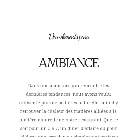
Des aliments purs
AMBIANCE
Dans une ambiance qui rencontre les
dernières tendances, nous avons voulu
utiliser le plus de matières naturelles afin d’y
retrouver la chaleur des matières alliées à la
lumière naturelle de notre restaurant. Que ce
soit pour un 5 à 7, un diner d’affaire ou pour