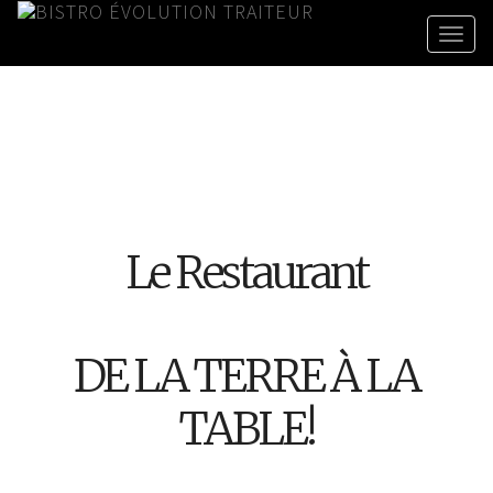
Le Restaurant
DE LA TERRE À LA
TABLE!