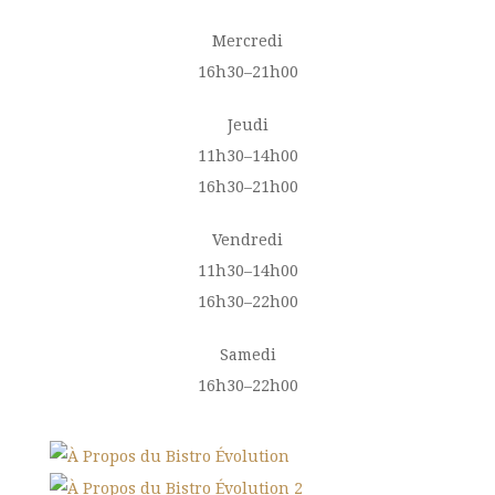
Mercredi
16h30–21h00
Jeudi
11h30–14h00
16h30–21h00
Vendredi
11h30–14h00
16h30–22h00
Samedi
16h30–22h00